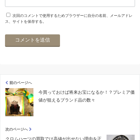
次回のコメントで使用するためブラウザーに自分の名前、メールアドレ
ス、サイトを保存する。
前のページへ
今買っておけば将来お宝になるか！？プレミア価
値が狙えるブランド品の数々
次のページへ
クロムハーツの買取では高値が出せない理由を正