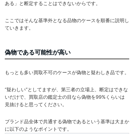
ある」と断定することはできないからです。
ここではそんな基準外となる品物のケースを順番に説明し
ていきます。
偽物である可能性が高い
もっとも多い買取不可のケースが偽物と疑わしき品です。
“疑わしい”としてますが、第三者の立場上、断定はできな
いだけで、買取店の鑑定士の目なら偽物を99%くらいは
見抜けると思ってください。
ブランド品全体で共通する偽物であるという基準は大まか
に以下のようなポイントです。