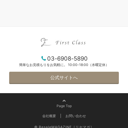
03-6908-5890
簡単なお見積もりをお気軽に。 10:00-18:00（水曜定休）
公式サイトへ
Page Top
会社概要
お問い合わせ
© ResaleMAGAZINE［リセマガ］