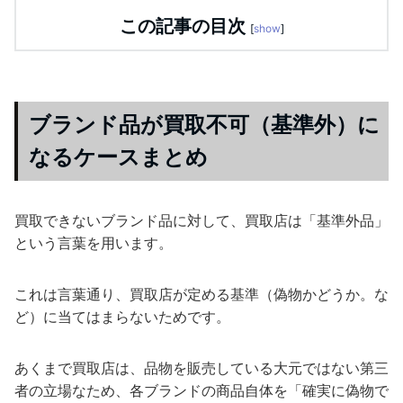
この記事の目次
[
show
]
ブランド品が買取不可（基準外）に
なるケースまとめ
買取できないブランド品に対して、買取店は「基準外品」
という言葉を用います。
これは言葉通り、買取店が定める基準（偽物かどうか。な
ど）に当てはまらないためです。
あくまで買取店は、品物を販売している大元ではない第三
者の立場なため、各ブランドの商品自体を「確実に偽物で