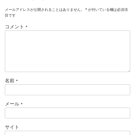
メールアドレスが公開されることはありません。
*
が付いている欄は必須項
目です
コメント
*
名前
*
メール
*
サイト