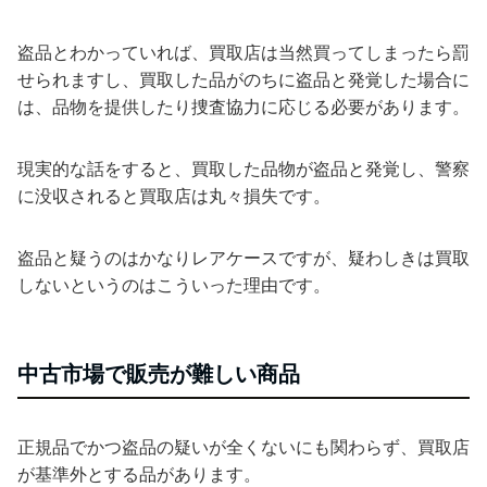
盗品とわかっていれば、買取店は当然買ってしまったら罰
せられますし、買取した品がのちに盗品と発覚した場合に
は、品物を提供したり捜査協力に応じる必要があります。
現実的な話をすると、買取した品物が盗品と発覚し、警察
に没収されると買取店は丸々損失です。
盗品と疑うのはかなりレアケースですが、疑わしきは買取
しないというのはこういった理由です。
中古市場で販売が難しい商品
正規品でかつ盗品の疑いが全くないにも関わらず、買取店
が基準外とする品があります。