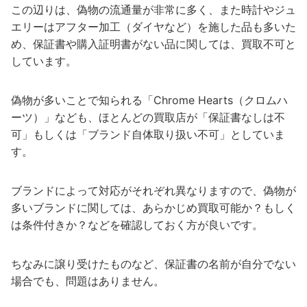
この辺りは、偽物の流通量が非常に多く、また時計やジュ
エリーはアフター加工（ダイヤなど）を施した品も多いた
め、保証書や購入証明書がない品に関しては、買取不可と
しています。
偽物が多いことで知られる「Chrome Hearts（クロムハ
ーツ）」なども、ほとんどの買取店が「保証書なしは不
可」もしくは「ブランド自体取り扱い不可」としていま
す。
ブランドによって対応がそれぞれ異なりますので、偽物が
多いブランドに関しては、あらかじめ買取可能か？もしく
は条件付きか？などを確認しておく方が良いです。
ちなみに譲り受けたものなど、保証書の名前が自分でない
場合でも、問題はありません。