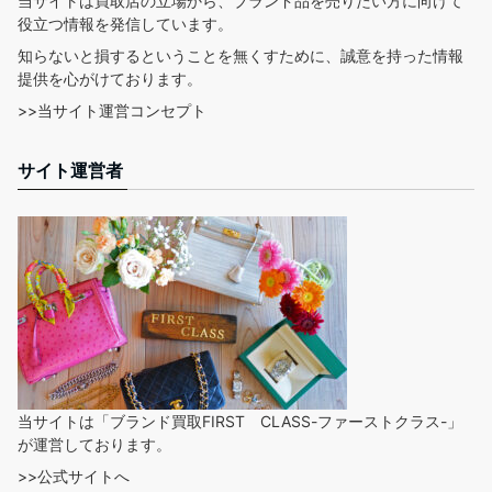
当サイトは買取店の立場から、ブランド品を売りたい方に向けて
役立つ情報を発信しています。
知らないと損するということを無くすために、誠意を持った情報
提供を心がけております。
>>当サイト運営コンセプト
サイト運営者
当サイトは「ブランド買取FIRST CLASS-ファーストクラス-」
が運営しております。
>>公式サイトへ