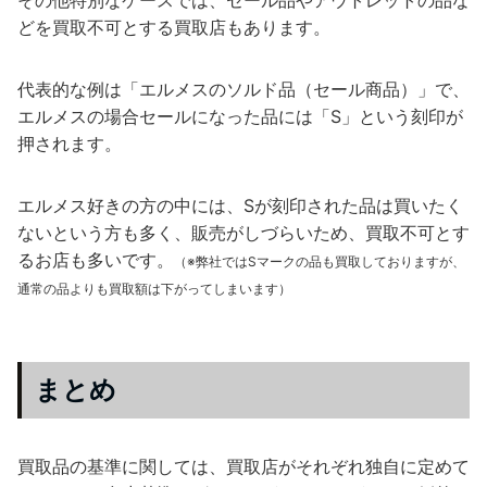
その他特別なケースでは、セール品やアウトレットの品な
どを買取不可とする買取店もあります。
代表的な例は「エルメスのソルド品（セール商品）」で、
エルメスの場合セールになった品には「S」という刻印が
押されます。
エルメス好きの方の中には、Sが刻印された品は買いたく
ないという方も多く、販売がしづらいため、買取不可とす
るお店も多いです。
（※弊社ではSマークの品も買取しておりますが、
通常の品よりも買取額は下がってしまいます）
まとめ
買取品の基準に関しては、買取店がそれぞれ独自に定めて