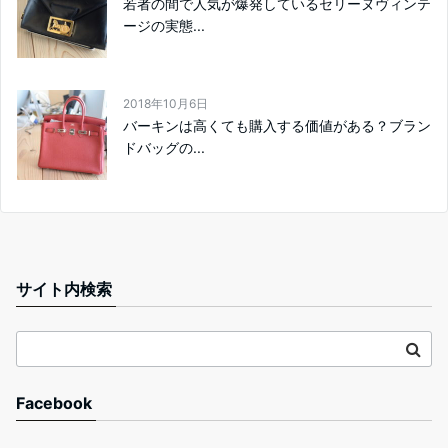
若者の間で人気が爆発しているセリーヌヴィンテ
ージの実態...
2018年10月6日
バーキンは高くても購入する価値がある？ブラン
ドバッグの...
サイト内検索
Facebook