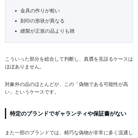
金具の作りが粗い
刻印の形状が異なる
縫製が正規の品よりも雑
こういった部分を総合して判断し、真贋を見誤るケースは
ほぼありません。
対象外の品のほとんどが、この「偽物である可能性が高
い」というケースです。
特定のブランドでギャランティや保証書がない
また一部のブランドでは、精巧な偽物が非常に多く流通し