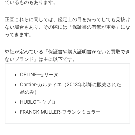
ているものもあります。
正直これらに関しては、鑑定士の目を持ってしても見抜け
ない場合もあり、その際には「保証書の有無が重要」にな
ってきます。
弊社が定めている「保証書や購入証明書がないと買取でき
ないブランド」は主に以下です。
CELINE-セリーヌ
Cartier-カルティエ（2013年以降に販売された
品のみ）
HUBLOT-ウブロ
FRANCK MULLER-フランクミュラー