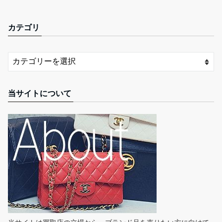
カテゴリ
当サイトについて