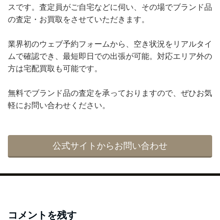
スです。査定員がご自宅などに伺い、その場でブランド品
の査定・お買取をさせていただきます。
業界初のウェブ予約フォームから、空き状況をリアルタイ
ムで確認でき、最短即日での出張が可能。対応エリア外の
方は宅配買取も可能です。
無料でブランド品の査定を承っておりますので、ぜひお気
軽にお問い合わせください。
公式サイトからお問い合わせ
コメントを残す