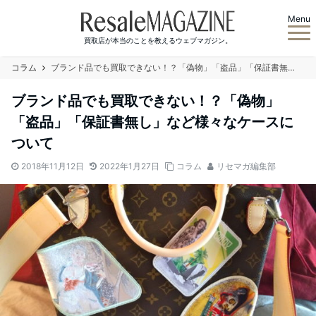
Menu
買取店が本当のことを教えるウェブマガジン。
コラム
ブランド品でも買取できない！？「偽物」「盗品」「保証書無し」など様々なケースについて
ブランド品でも買取できない！？「偽物」
「盗品」「保証書無し」など様々なケースに
ついて
2018年11月12日
2022年1月27日
コラム
リセマガ編集部