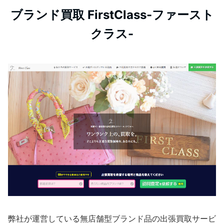
ブランド買取 FirstClass-ファースト
クラス-
弊社が運営している無店舗型ブランド品の出張買取サービ