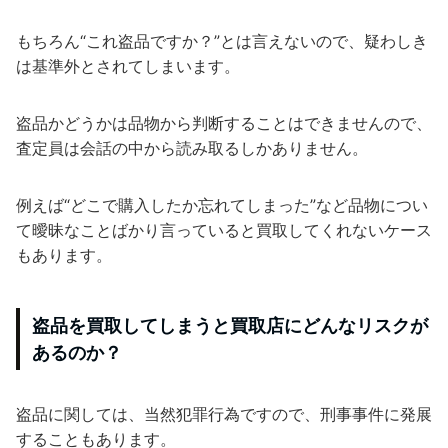
もちろん“これ盗品ですか？”とは言えないので、疑わしき
は基準外とされてしまいます。
盗品かどうかは品物から判断することはできませんので、
査定員は会話の中から読み取るしかありません。
例えば“どこで購入したか忘れてしまった”など品物につい
て曖昧なことばかり言っていると買取してくれないケース
もあります。
盗品を買取してしまうと買取店にどんなリスクが
あるのか？
盗品に関しては、当然犯罪行為ですので、刑事事件に発展
することもあります。