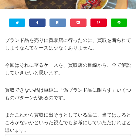
ブランド品を売りに買取店に行ったのに、買取を断られて
しまうなんてケースは少なくありません。
今回はそれに至るケースを、買取店の目線から、全て解説
していきたいと思います。
買取できない品は単純に「偽ブランド品に限らず」いくつ
ものパターンがあるのです。
またこれから買取に出そうとしている品に、当てはまると
ころがないかといった視点でも参考にしていただければと
思います。