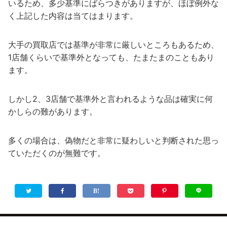
いるため、多少基準にばらつきがありますが、ほぼ例外な
く上記した内容は当てはまります。
大手の買取店では基準が非常に厳しいところもあるため、
1店舗くらいで基準外となっても、たまたまのこともあり
ます。
しかし2、3店舗で基準外と言われるような品は確実に何
かしらの難があります。
多くの場合は、偽物だと非常に疑わしいと判断された思っ
ていただくのが無難です。