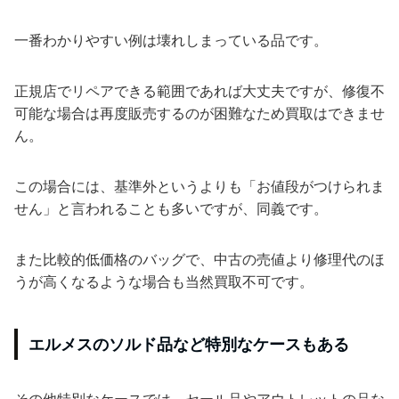
一番わかりやすい例は壊れしまっている品です。
正規店でリペアできる範囲であれば大丈夫ですが、修復不
可能な場合は再度販売するのが困難なため買取はできませ
ん。
この場合には、基準外というよりも「お値段がつけられま
せん」と言われることも多いですが、同義です。
また比較的低価格のバッグで、中古の売値より修理代のほ
うが高くなるような場合も当然買取不可です。
エルメスのソルド品など特別なケースもある