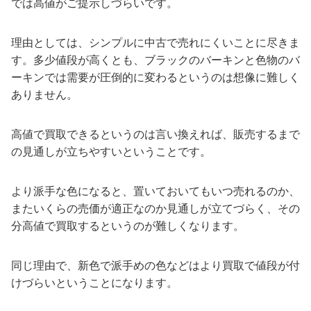
では高値がご提示しづらいです。
理由としては、シンプルに中古で売れにくいことに尽きま
す。多少値段が高くとも、ブラックのバーキンと色物のバ
ーキンでは需要が圧倒的に変わるというのは想像に難しく
ありません。
高値で買取できるというのは言い換えれば、販売するまで
の見通しが立ちやすいということです。
より派手な色になると、置いておいてもいつ売れるのか、
またいくらの売価が適正なのか見通しが立てづらく、その
分高値で買取するというのが難しくなります。
同じ理由で、新色で派手めの色などはより買取で値段が付
けづらいということになります。