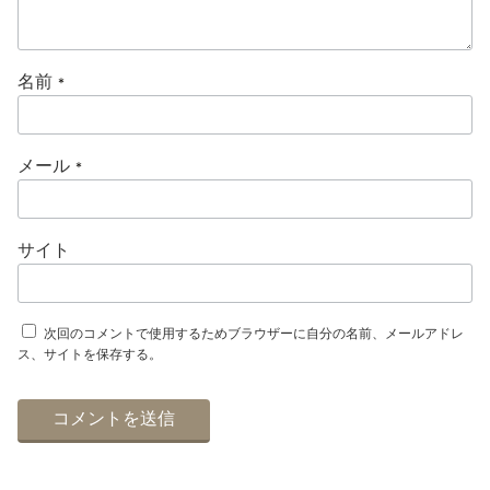
名前
*
メール
*
サイト
次回のコメントで使用するためブラウザーに自分の名前、メールアドレ
ス、サイトを保存する。