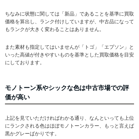
ちなみに状態に関しては「新品」であることを基準に買取
価格を算出し、ランク付けしていますが、中古品になって
もランクが大きく変わることはありません。
また素材も指定してはいませんが「トゴ」「エプソン」と
いった高値が付きやすいものを基準とした買取価格を目安
にしております。
モノトーン系やシックな色は中古市場での評
価が高い
上記を見ていただければわかる通り、なんといっても上位
にランクされる色はほぼモノトーンカラー、もっと言えば
黒かグレーばかりです。