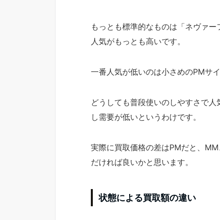
もっとも標準的なものは「ネヴァー
人気がもっとも高いです。
一番人気が低いのは小さめのPMサ
どうしても普段使いのしやすさで人
し需要が低いというわけです。
実際に買取価格の差はPMだと、MM
だければ良いかと思います。
状態による買取額の違い