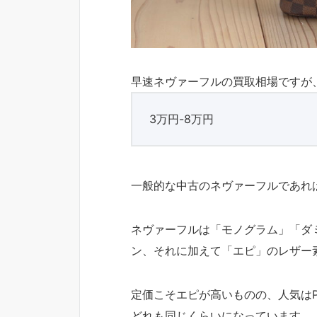
早速ネヴァーフルの買取相場ですが
3万円-8万円
一般的な中古のネヴァーフルであれ
ネヴァーフルは「モノグラム」「ダ
ン、それに加えて「エピ」のレザー
定価こそエピが高いものの、人気は
どれも同じくらいになっています。