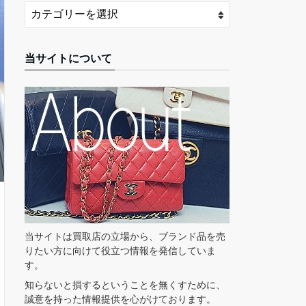
当サイトについて
当サイトは買取店の立場から、ブランド品を売
りたい方に向けて役立つ情報を発信していま
す。
知らないと損するということを無くすために、
誠意を持った情報提供を心がけております。