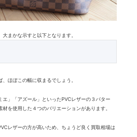
、大まかな示すと以下となります。
ば、ほぼこの幅に収まるでしょう。
ミエ」「アズール」といったPVCレザーの３パター
素材を使用した４つのバリエーションがあります。
PVCレザーの方が高いため、ちょうど良く買取相場は