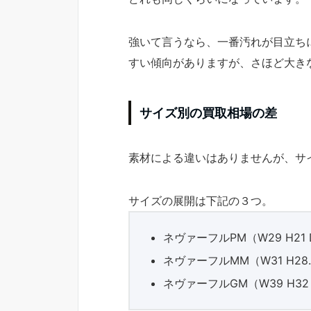
強いて言うなら、一番汚れが目立ち
すい傾向がありますが、さほど大き
サイズ別の買取相場の差
素材による違いはありませんが、サ
サイズの展開は下記の３つ。
ネヴァーフルPM（W29 H21 
ネヴァーフルMM（W31 H28.5
ネヴァーフルGM（W39 H32 