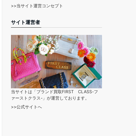
>>当サイト運営コンセプト
サイト運営者
当サイトは「ブランド買取FIRST CLASS-フ
ァーストクラス-」が運営しております。
>>公式サイトへ