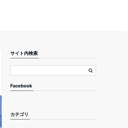
サイト内検索
Facebook
カテゴリ