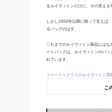
るルイヴィトンだけに、その答えを
しかし2000年以降に限って言えば
るバッグのはず。
これまでのルイヴィトン製品にはな
ートバッグは、ルイヴィトンのバッ
れています。
ファーストクラスのルイヴィトン買
こ