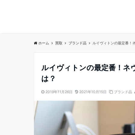
ホーム
買取
ブランド品
ルイヴィトンの最定番！
ルイヴィトンの最定番！ネ
は？
2019年11月26日
2021年10月15日
ブランド品