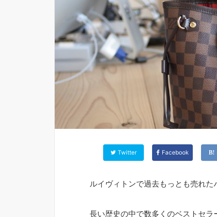
Twitter
Facebook
ルイヴィトンで過去もっとも売れた
長い歴史の中で数多くのベストセラ