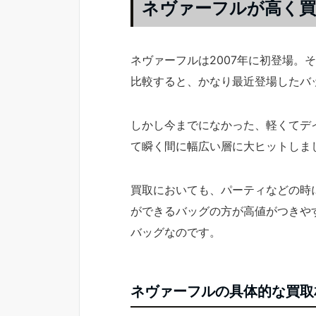
ネヴァーフルが高く
ネヴァーフルは2007年に初登場。
比較すると、かなり最近登場したバ
しかし今までになかった、軽くてデ
て瞬く間に幅広い層に大ヒットしま
買取においても、パーティなどの時
ができるバッグの方が高値がつきや
バッグなのです。
ネヴァーフルの具体的な買取