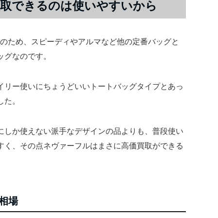
買取できるのは使いやすいから
そのため、スピーディやアルマなど他の定番バッグと
ッグなのです。
イリー使いにちょうどいいトートバッグタイプとあっ
した。
にしか使えない派手なデザインの品よりも、普段使い
すく、その点ネヴァーフルはまさに高価買取ができる
相場